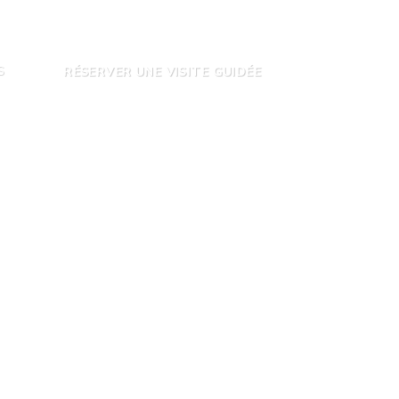
RÉSERVER UNE VISITE GUIDÉE
S