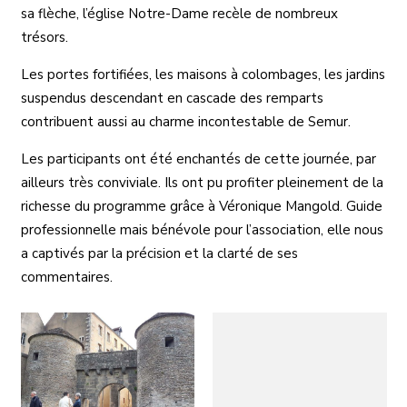
sa flèche, l’église Notre-Dame recèle de nombreux
trésors.
Les portes fortifiées, les maisons à colombages, les jardins
suspendus descendant en cascade des remparts
contribuent aussi au charme incontestable de Semur.
Les participants ont été enchantés de cette journée, par
ailleurs très conviviale. Ils ont pu profiter pleinement de la
richesse du programme grâce à Véronique Mangold. Guide
professionnelle mais bénévole pour l’association, elle nous
a captivés par la précision et la clarté de ses
commentaires.