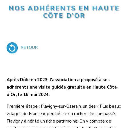
NOS ADHÉRENTS EN HAUTE
CÔTE D’OR
RETOUR
Après Dôle en 2023, l’association a proposé à ses
adhérents une visite guidée gratuite en Haute Côte-
d’Or, le 16 mai 2024.
Première étape : Flavigny-sur-Ozerain, un des « Plus beaux
villages de France », perché sur un rocher. De son passé,
Flavigny a hérité un riche patrimoine. On y compte de